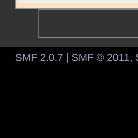
SMF 2.0.7
|
SMF © 2011
,