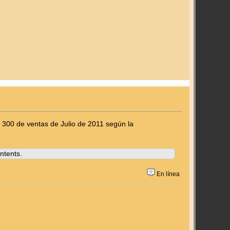
 300 de ventas de Julio de 2011 según la
ntents.
En línea