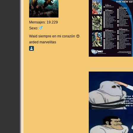
Mensajes: 19.229
Sexo:
Waid siempre en mi corazón 😍
arded marvelitas