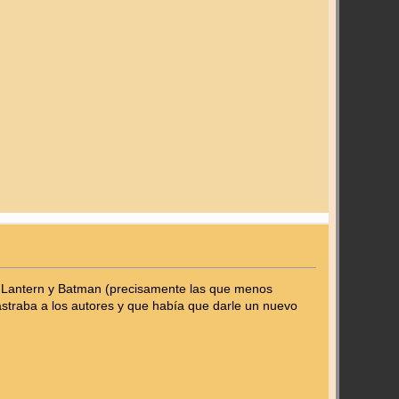
en Lantern y Batman (precisamente las que menos
lastraba a los autores y que había que darle un nuevo