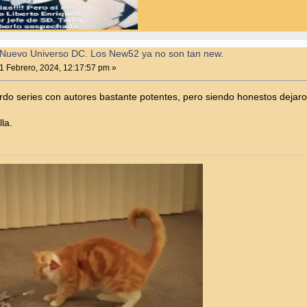
Nuevo Universo DC. Los New52 ya no son tan new.
1 Febrero, 2024, 12:17:57 pm »
uerdo series con autores bastante potentes, pero siendo honestos deja
la.