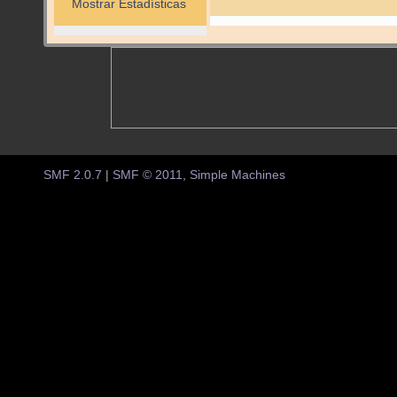
Mostrar Estadísticas
SMF 2.0.7
|
SMF © 2011
,
Simple Machines