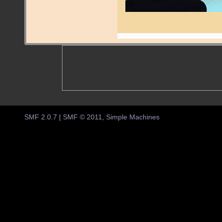
SMF 2.0.7
|
SMF © 2011
,
Simple Machines