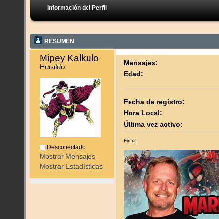
Información del Perfil
RESUMEN
Mipey Kalkulo 
Mensajes:
Heraldo
Edad:
Fecha de registro:
Hora Local:
Última vez activo:
Firma:
Desconectado
Mostrar Mensajes
Mostrar Estadísticas