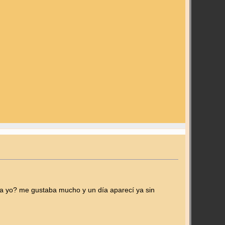
enia yo? me gustaba mucho y un día aparecí ya sin