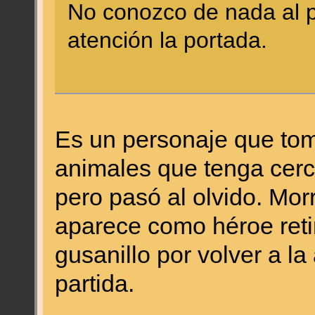
No conozco de nada al p
atención la portada.
Es un personaje que tom
animales que tenga cerca
pero pasó al olvido. Morr
aparece como héroe retir
gusanillo por volver a la
partida.