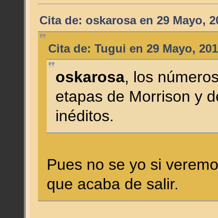
Cita de: oskarosa en 29 Mayo, 2
Cita de: Tugui en 29 Mayo, 201
oskarosa
, los números
etapas de Morrison y 
inéditos.
Pues no se yo si veremo
que acaba de salir.