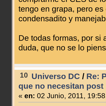
tengo en grapa, pero es 
condensadito y manejab
De todas formas, por si 
duda, que no se lo piens
10
Universo DC
/
Re: P
que no necesitan post 
«
en:
02 Junio, 2011, 19:58