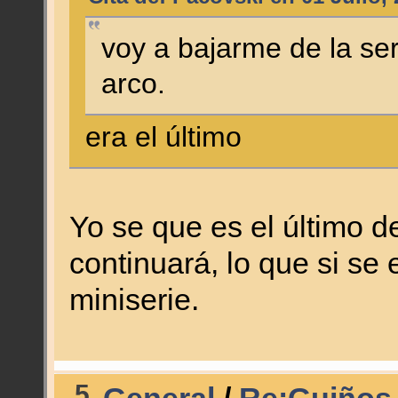
voy a bajarme de la se
arco.
era el último
Yo se que es el último de
continuará, lo que si se
miniserie.
5