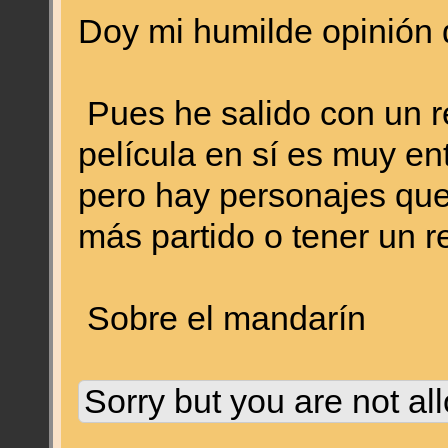
Doy mi humilde opinión d
Pues he salido con un re
película en sí es muy ent
pero hay personajes que
más partido o tener un r
Sobre el mandarín
Sorry but you are not al