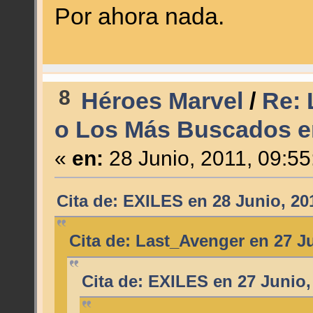
Por ahora nada.
8
Héroes Marvel
/
Re: 
o Los Más Buscados en
«
en:
28 Junio, 2011, 09:55
Cita de: EXILES en 28 Junio, 20
Cita de: Last_Avenger en 27 J
Cita de: EXILES en 27 Junio,