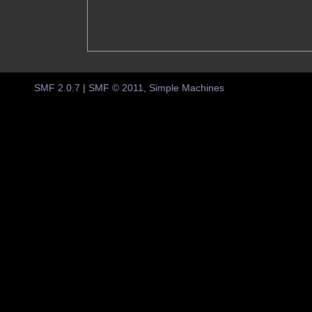
SMF 2.0.7
|
SMF © 2011
,
Simple Machines