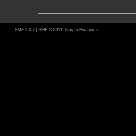
SMF 2.0.7
|
SMF © 2011
,
Simple Machines