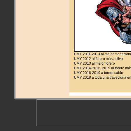
UMY 2011-2013 al mejor moderado
UMY 2012 al forero más activo
UMY 2013 al mejor forero
UMY 2014-2016, 2019 al forero más
UMY 2016-2019 a forero sabio
UMY 2018 a toda una trayectoria en 