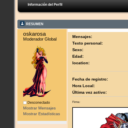
Información del Perfil
RESUMEN
oskarosa 
Mensajes:
Moderador Global
Texto personal:
Sexo:
Edad:
location:
Fecha de registro:
Hora Local:
Última vez activo:
Firma:
Desconectado
Mostrar Mensajes
Mostrar Estadísticas