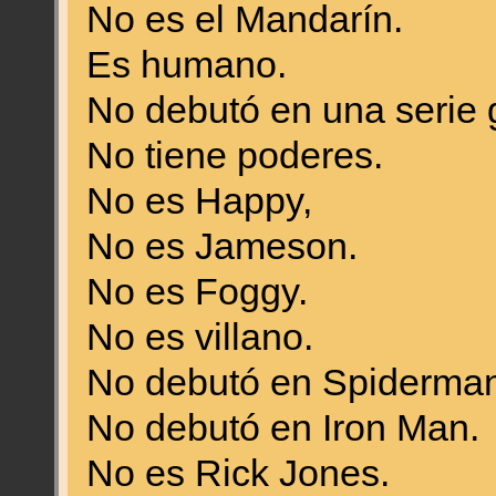
No es el Mandarín.
Es humano.
No debutó en una serie 
No tiene poderes.
No es Happy,
No es Jameson.
No es Foggy.
No es villano.
No debutó en Spiderman
No debutó en Iron Man.
No es Rick Jones.