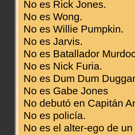
No es Rick Jones.
No es Wong.
No es Willie Pumpkin.
No es Jarvis.
No es Batallador Murdoc
No es Nick Furia.
No es Dum Dum Duggan
No es Gabe Jones
No debutó en Capitán A
No es policía.
No es el alter-ego de un