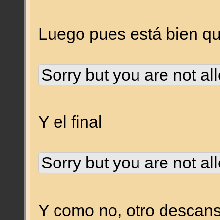
Luego pues está bien que
Sorry but you are not al
Y el final
Sorry but you are not al
Y como no, otro descans