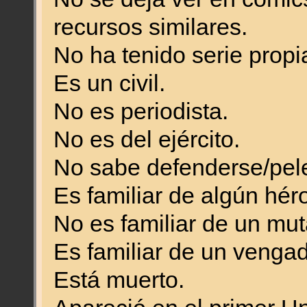
recursos similares.
No ha tenido serie propi
Es un civil.
No es periodista.
No es del ejército.
No sabe defenderse/pele
Es familiar de algún hér
No es familiar de un mut
Es familiar de un vengad
Está muerto.