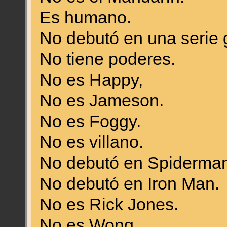
Es humano.
No debutó en una serie 
No tiene poderes.
No es Happy,
No es Jameson.
No es Foggy.
No es villano.
No debutó en Spiderman
No debutó en Iron Man.
No es Rick Jones.
No es Wong.