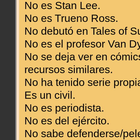
No es Stan Lee.
No es Trueno Ross.
No debutó en Tales of S
No es el profesor Van D
No se deja ver en cómics
recursos similares.
No ha tenido serie propi
Es un civil.
No es periodista.
No es del ejército.
No sabe defenderse/pele