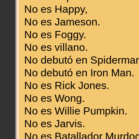
No es Happy,
No es Jameson.
No es Foggy.
No es villano.
No debutó en Spiderman
No debutó en Iron Man.
No es Rick Jones.
No es Wong.
No es Willie Pumpkin.
No es Jarvis.
No es Batallador Murdoc