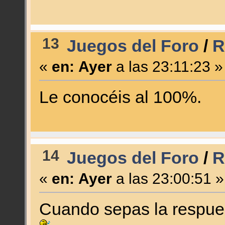
13
Juegos del Foro
/
R
«
en:
Ayer
a las 23:11:23 »
Le conocéis al 100%.
14
Juegos del Foro
/
R
«
en:
Ayer
a las 23:00:51 »
Cuando sepas la respuest