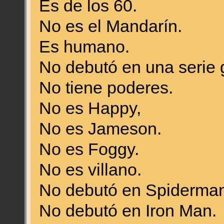
Es de los 60.
No es el Mandarín.
Es humano.
No debutó en una serie 
No tiene poderes.
No es Happy,
No es Jameson.
No es Foggy.
No es villano.
No debutó en Spiderman
No debutó en Iron Man.