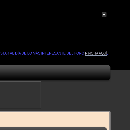
ESTAR AL DÍA DE LO MÁS INTERESANTE DEL FORO
PINCHA AQUÍ
.