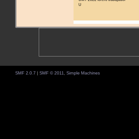
U
SMF 2.0.7
|
SMF © 2011
,
Simple Machines