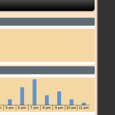
m
5 pm
6 pm
7 pm
8 pm
9 pm
10 pm
11 pm