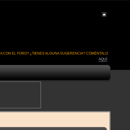
A CON EL FORO? ¿TIENES ALGUNA SUGERENCIA? COMÉNTALO
AQUÍ
.