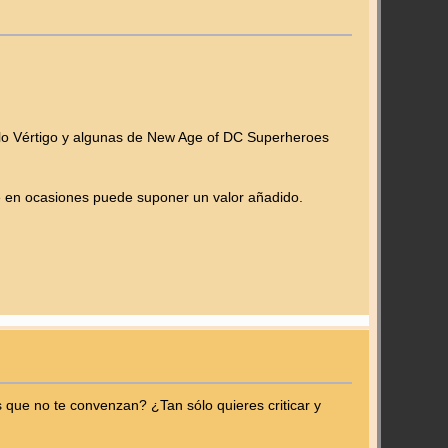
llo Vértigo y algunas de New Age of DC Superheroes
ue en ocasiones puede suponer un valor añadido.
que no te convenzan? ¿Tan sólo quieres criticar y