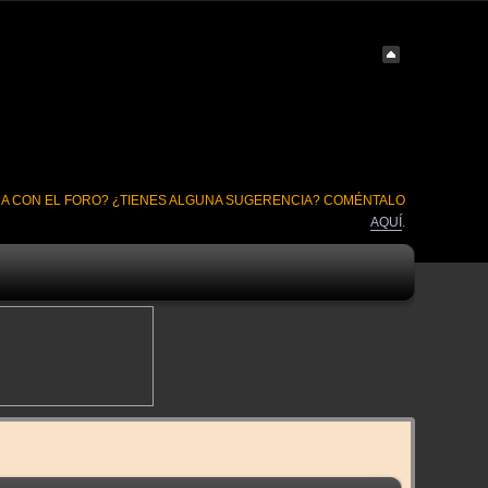
A CON EL FORO? ¿TIENES ALGUNA SUGERENCIA? COMÉNTALO
AQUÍ
.