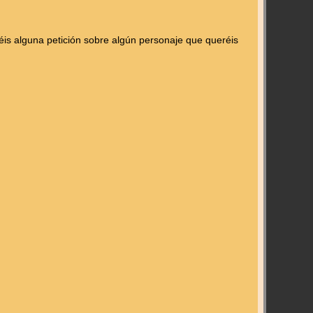
is alguna petición sobre algún personaje que queréis