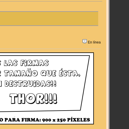
En línea