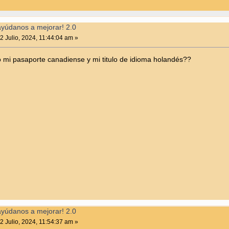
ayúdanos a mejorar! 2.0
2 Julio, 2024, 11:44:04 am »
mi pasaporte canadiense y mi titulo de idioma holandés??
ayúdanos a mejorar! 2.0
2 Julio, 2024, 11:54:37 am »