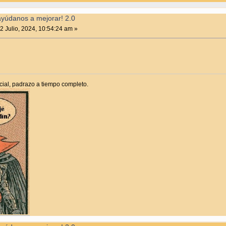
ayúdanos a mejorar! 2.0
2 Julio, 2024, 10:54:24 am »
rcial, padrazo a tiempo completo.