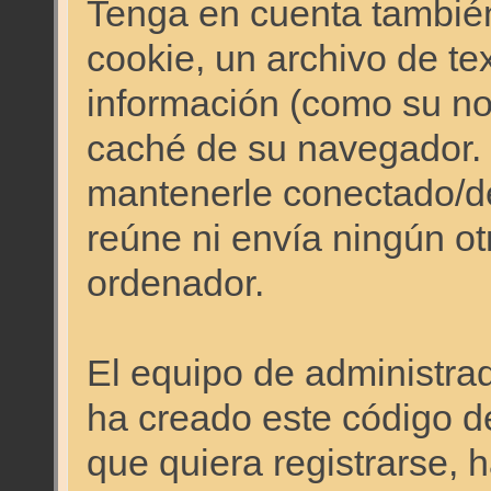
Tenga en cuenta también
cookie, un archivo de te
información (como su no
caché de su navegador.
mantenerle conectado/d
reúne ni envía ningún ot
ordenador.
El equipo de administr
ha creado este código d
que quiera registrarse, 