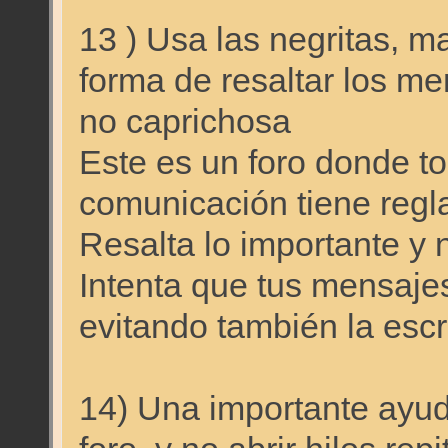
13 ) Usa las negritas, m
forma de resaltar los m
no caprichosa
Este es un foro donde t
comunicación tiene regl
Resalta lo importante y 
Intenta que tus mensaje
evitando también la escr
14) Una importante ayud