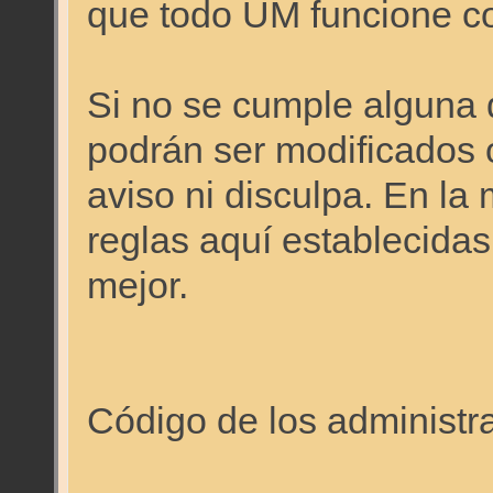
que todo UM funcione c
Si no se cumple alguna 
podrán ser modificados o
aviso ni disculpa. En l
reglas aquí establecidas
mejor.
Código de los administr