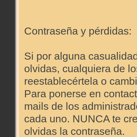
Contraseña y pérdidas:
Si por alguna casualidad
olvidas, cualquiera de l
reestablecértela o cambi
Para ponerse en contacto
mails de los administrado
cada uno. NUNCA te cre
olvidas la contraseña.