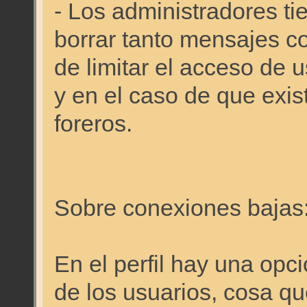
- Los administradores ti
borrar tanto mensajes c
de limitar el acceso de 
y en el caso de que exis
foreros.
Sobre conexiones bajas
En el perfil hay una opci
de los usuarios, cosa qu