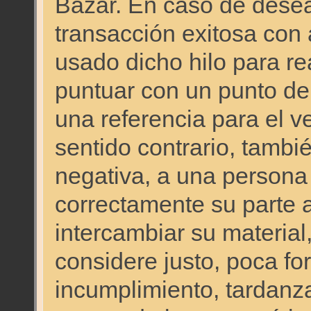
Bazar. En caso de desear
transacción exitosa co
usado dicho hilo para re
puntuar con un punto de
una referencia para el 
sentido contrario, tambi
negativa, a una persona
correctamente su parte a
intercambiar su material,
considere justo, poca for
incumplimiento, tardanza