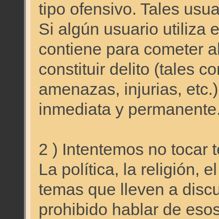
tipo ofensivo. Tales usu
Si algún usuario utiliza 
contiene para cometer a
constituir delito (tales 
amenazas, injurias, etc
inmediata y permanente
2 ) Intentemos no tocar 
La política, la religión, 
temas que lleven a disc
prohibido hablar de eso