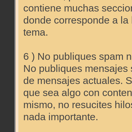
contiene muchas seccion
donde corresponde a la 
tema.
6 ) No publiques spam ni
No publiques mensajes 
de mensajes actuales. S
que sea algo con conteni
mismo, no resucites hilo
nada importante.