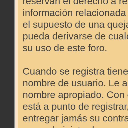
reservan el derecho a re
información relacionada
el supuesto de una quej
pueda derivarse de cual
su uso de este foro.
Cuando se registra tiene 
nombre de usuario. Le a
nombre apropiado. Con 
está a punto de registra
entregar jamás su contr