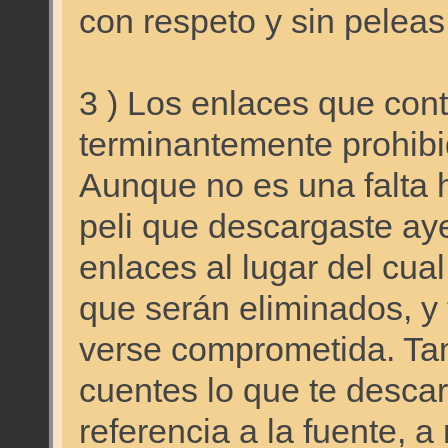
con respeto y sin peleas
3 ) Los enlaces que cont
terminantemente prohib
Aunque no es una falta 
peli que descargaste aye
enlaces al lugar del cua
que serán eliminados, y 
verse comprometida. Ta
cuentes lo que te descar
referencia a la fuente, 