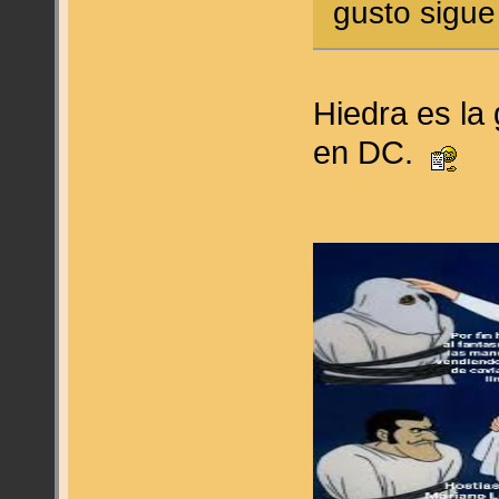
gusto sigue
Hiedra es la
en DC.