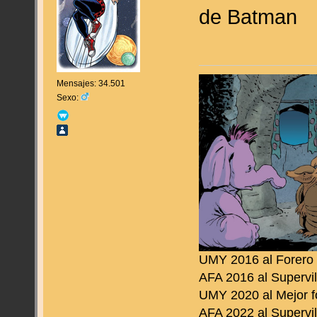
de Batman
Mensajes: 34.501
Sexo:
UMY 2016 al Forero
AFA 2016 al Supervil
UMY 2020 al Mejor f
AFA 2022 al Supervil