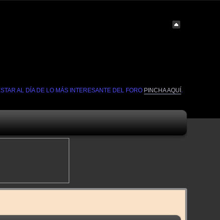
ESTAR AL DÍA DE LO MÁS INTERESANTE DEL FORO
PINCHA AQUÍ
.