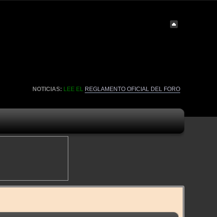
NOTICIAS:
LEE EL
REGLAMENTO OFICIAL DEL FORO