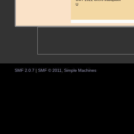
U
SMF 2.0.7
|
SMF © 2011
,
Simple Machines