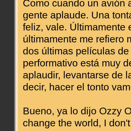
Como cuando un avión at
gente aplaude. Una tonta
feliz, vale. Últimamente
últimamente me refiero
dos últimas películas d
performativo está muy de
aplaudir, levantarse de la
decir, hacer el tonto vam
Bueno, ya lo dijo Ozzy 
change the world, I don'