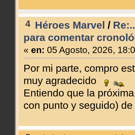
4
Héroes Marvel
/
Re:.
para comentar cronoló
«
en:
05 Agosto, 2026, 18:
Por mi parte, compro es
muy agradecido
Entiendo que la próxima
con punto y seguido) de