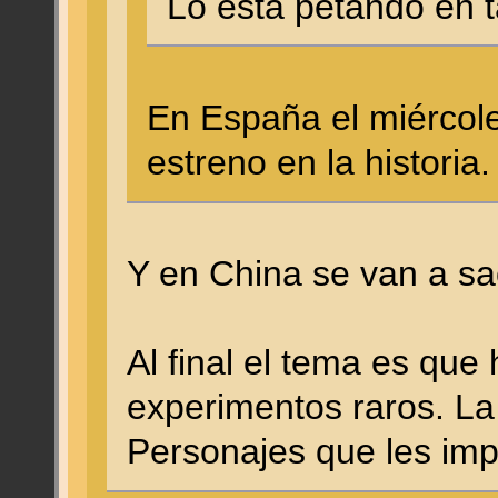
Lo está petando en ta
En España el miércole
estreno en la historia
Y en China se van a sa
Al final el tema es que
experimentos raros. La 
Personajes que les imp