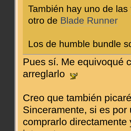
También hay uno de las
otro de
Blade Runner
Los de humble bundle s
Pues sí. Me equivoqué co
arreglarlo
Creo que también picaré
Sinceramente, si es por
comprarlo directamente 