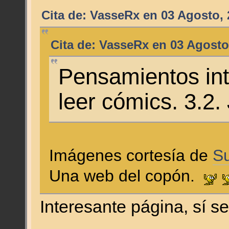
Cita de: VasseRx en 03 Agosto, 
Cita de: VasseRx en 03 Agosto
Pensamientos int
leer cómics. 3.2. 
Imágenes cortesía de
S
Una web del copón.
Interesante página, sí 