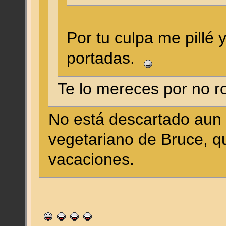
Por tu culpa me pillé
portadas.
Te lo mereces por no 
No está descartado aun 
vegetariano de Bruce, qu
vacaciones.