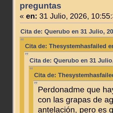
preguntas
«
en:
31 Julio, 2026, 10:55
Cita de: Querubo en 31 Julio, 2
Cita de: Thesystemhasfailed en
Cita de: Querubo en 31 Julio
Cita de: Thesystemhasfailed
Perdonadme que hay
con las grapas de a
antelación, pero es 