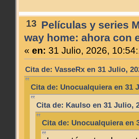
13
Películas y series 
way home: ahora con el
«
en:
31 Julio, 2026, 10:54
Cita de: VasseRx en 31 Julio, 20
Cita de: Unocualquiera en 31 J
Cita de: Kaulso en 31 Julio, 
Cita de: Unocualquiera en 3