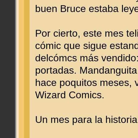
buen Bruce estaba ley
Por cierto, este mes tel
cómic que sigue estand
delcómcs más vendido:
portadas. Mandanguita
hace poquitos meses, ve
Wizard Comics.
Un mes para la historia