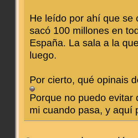
He leído por ahí que se 
sacó 100 millones en to
España. La sala a la que
luego.
Por cierto, qué opinais 
Porque no puedo evitar 
mi cuando pasa, y aquí 