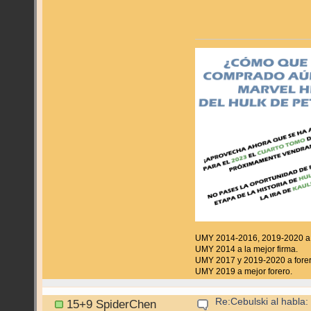
UMY 2014-2016, 2019-2020 a f
UMY 2014 a la mejor firma.
UMY 2017 y 2019-2020 a forer
UMY 2019 a mejor forero.
Re:Cebulski al habla:
15+9 SpiderChen