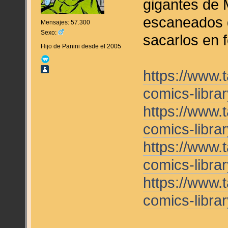
gigantes de 
escaneados d
Mensajes: 57.300
Sexo:
sacarlos en 
Hijo de Panini desde el 2005
https://www.
comics-libra
https://www
comics-libra
https://www
comics-libra
https://www
comics-libra