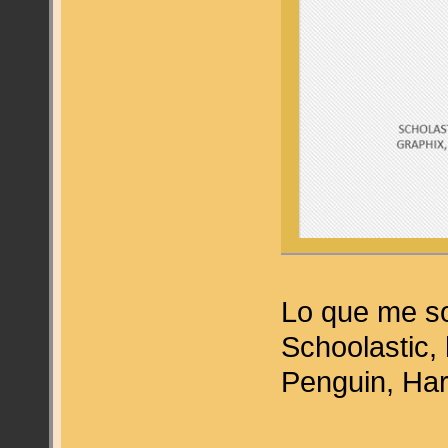
Lo que me so
Schoolastic,
Penguin, Har