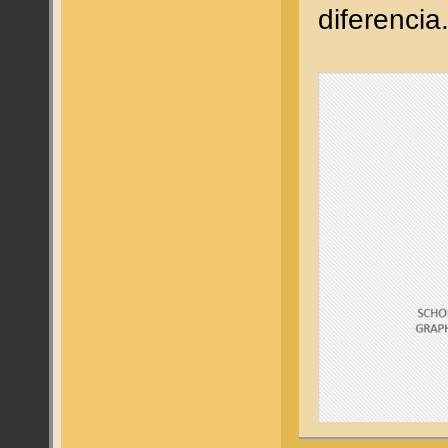
diferencia