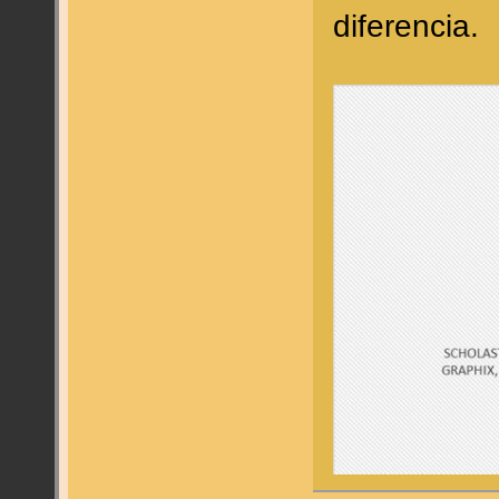
diferencia.