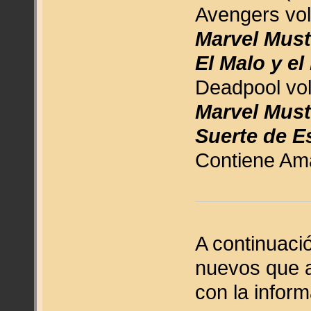
Avengers vol
Marvel Must
El Malo y el
Deadpool vol
Marvel Must
Suerte de E
Contiene Ama
A continuació
nuevos que a
con la infor