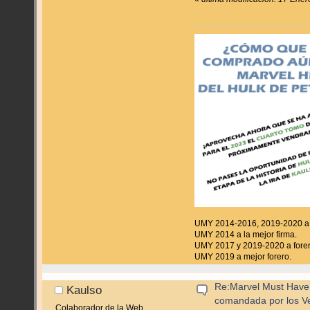
UMY 2014-2016, 2019-2020 a f
UMY 2014 a la mejor firma.
UMY 2017 y 2019-2020 a forer
UMY 2019 a mejor forero.
Re:Marvel Must Have 
Kaulso
comandada por los V
Colaborador de la Web