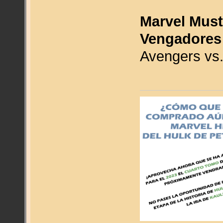
Marvel Must
Vengadores 
Avengers vs.