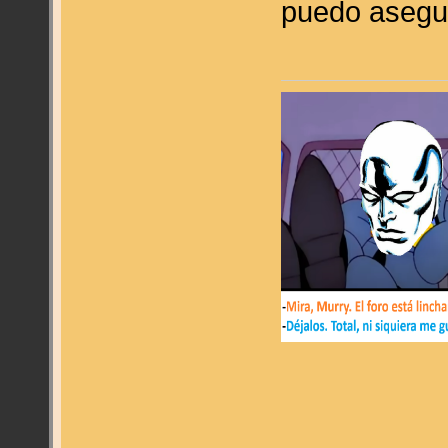
puedo asegu