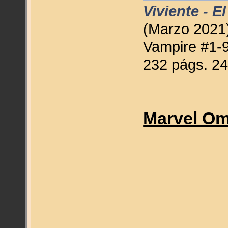
Viviente - 
(Marzo 2021)
Vampire #1-
232 págs. 24
Marvel Om