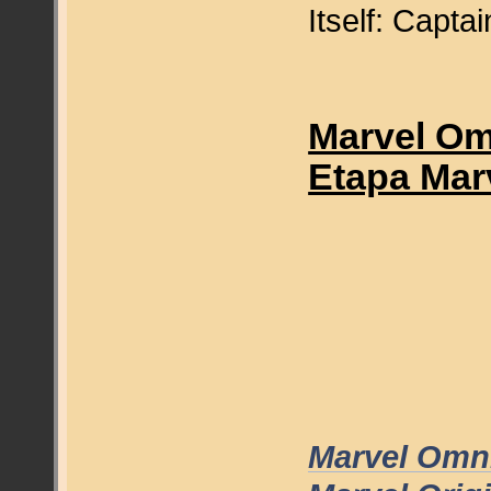
Itself: Capta
Marvel Om
Etapa Marv
Marvel Omn