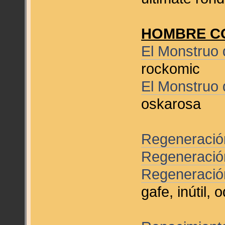
HOMBRE C
El Monstruo 
rockomic
El Monstruo 
oskarosa
Regeneració
Regeneració
Regeneració
gafe, inútil,