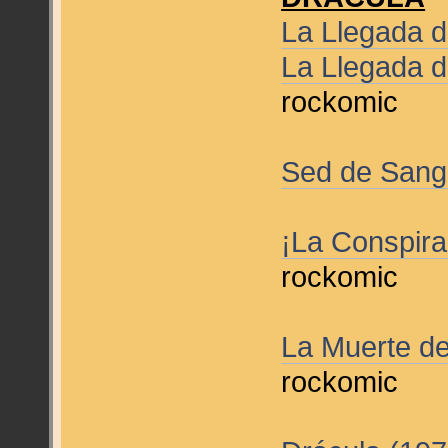
La Llegada d
La Llegada d
rockomic
Sed de Sang
¡La Conspira
rockomic
La Muerte de
rockomic