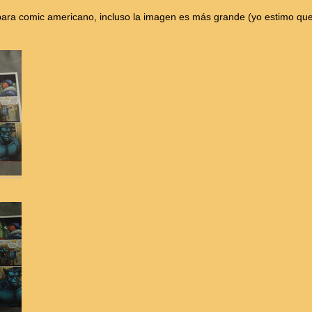
para comic americano, incluso la imagen es más grande (yo estimo q