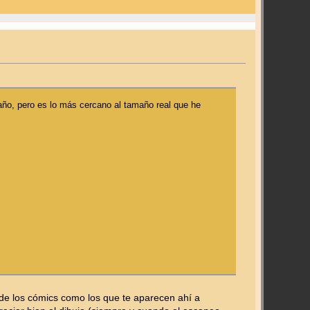
o, pero es lo más cercano al tamaño real que he
 de los cómics como los que te aparecen ahí a