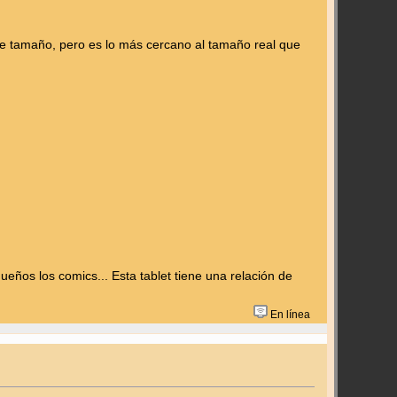
 tamaño, pero es lo más cercano al tamaño real que
ueños los comics... Esta tablet tiene una relación de
En línea