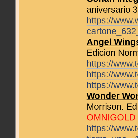
aniversario 
https://www
cartone_632
Angel Wings
Edicion Nor
https://www
https://www
https://www
Wonder Wom
Morrison. E
OMNIGOLD
https://www