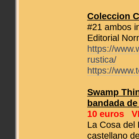
Coleccion C
#21 ambos i
Editorial No
https://www
rustica/
https://www.
Swamp Thin
bandada de 
10 euros
V
La Cosa del 
castellano de