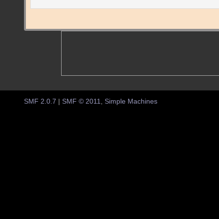
SMF 2.0.7
|
SMF © 2011
,
Simple Machines