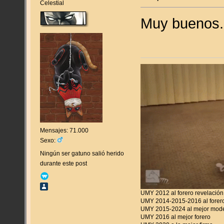
Celestial
Muy buenos
Mensajes: 71.000
Sexo:
Ningún ser gatuno salió herido
durante este post
UMY 2012 al forero revelación
UMY 2014-2015-2016 al forero
UMY 2015-2024 al mejor mod
UMY 2016 al mejor forero