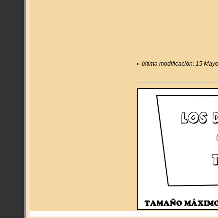
«
última modificación: 15 May