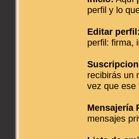
perfil y lo q
Editar perfil
perfil: firma,
Suscripcion
recibirás un
vez que ese 
Mensajería 
mensajes pri