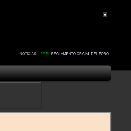
NOTICIAS:
LEE EL
REGLAMENTO OFICIAL DEL FORO