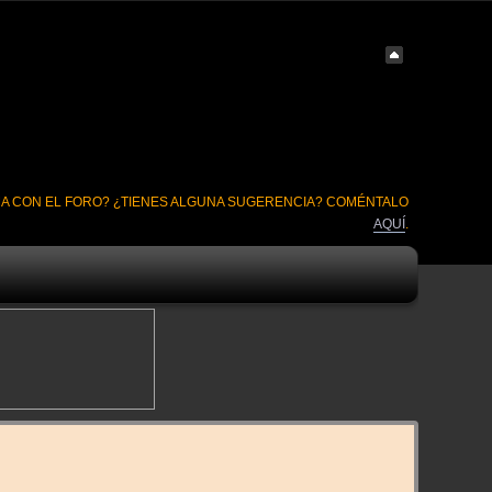
A CON EL FORO? ¿TIENES ALGUNA SUGERENCIA? COMÉNTALO
AQUÍ
.