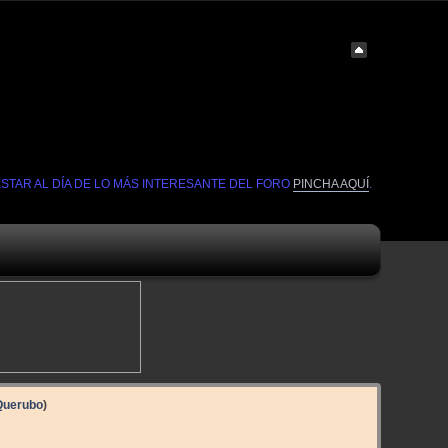
ESTAR AL DÍA DE LO MÁS INTERESANTE DEL FORO
PINCHA AQUÍ
.
Querubo
)