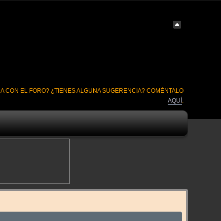
A CON EL FORO? ¿TIENES ALGUNA SUGERENCIA? COMÉNTALO
AQUÍ
.