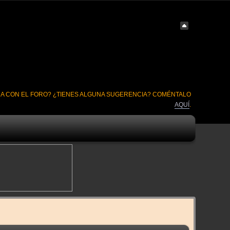
A CON EL FORO? ¿TIENES ALGUNA SUGERENCIA? COMÉNTALO
AQUÍ
.