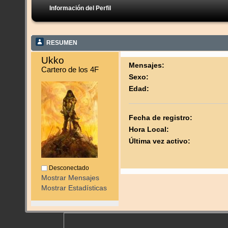
Información del Perfil
RESUMEN
Ukko 
Mensajes:
Cartero de los 4F
Sexo:
Edad:
Fecha de registro:
Hora Local:
Última vez activo:
Desconectado
Mostrar Mensajes
Mostrar Estadísticas