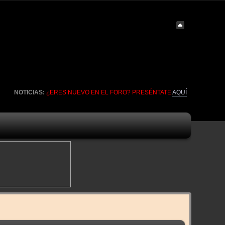
NOTICIAS:
¿ERES NUEVO EN EL FORO? PRESÉNTATE
AQUÍ