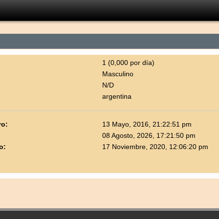
1 (0,000 por día)
Masculino
N/D
argentina
ro:
13 Mayo, 2016, 21:22:51 pm
08 Agosto, 2026, 17:21:50 pm
o:
17 Noviembre, 2020, 12:06:20 pm