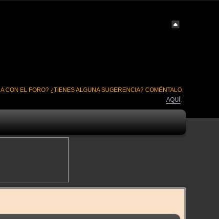
A CON EL FORO? ¿TIENES ALGUNA SUGERENCIA? COMÉNTALO
AQUÍ
.