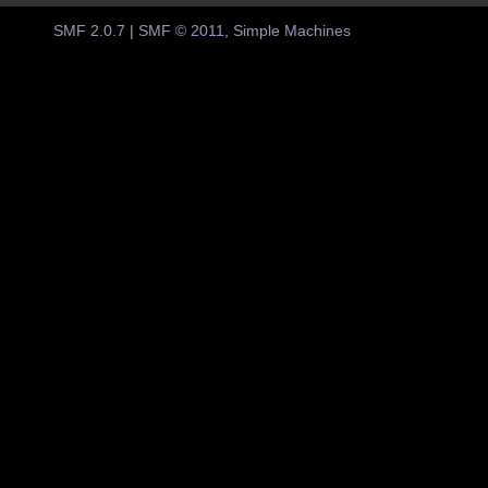
SMF 2.0.7
|
SMF © 2011
,
Simple Machines