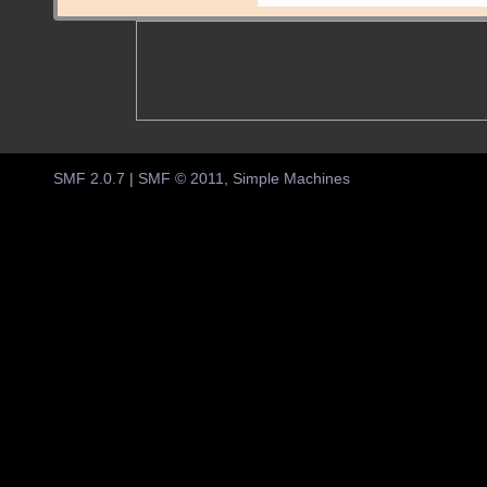
SMF 2.0.7
|
SMF © 2011
,
Simple Machines