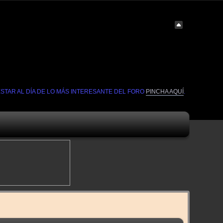
ESTAR AL DÍA DE LO MÁS INTERESANTE DEL FORO
PINCHA AQUÍ
.