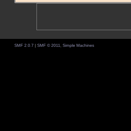
SMF 2.0.7
|
SMF © 2011
,
Simple Machines