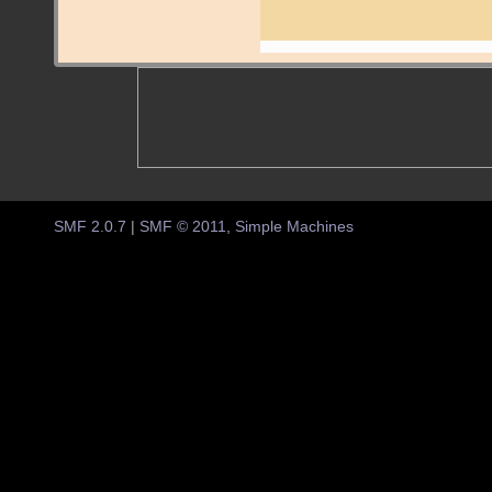
SMF 2.0.7
|
SMF © 2011
,
Simple Machines