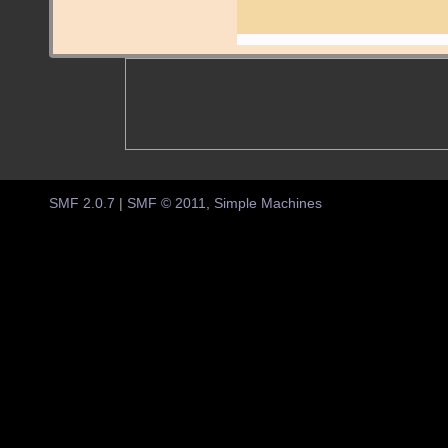
SMF 2.0.7
|
SMF © 2011
,
Simple Machines