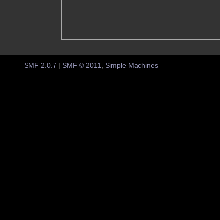
SMF 2.0.7
|
SMF © 2011
,
Simple Machines