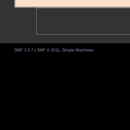
SMF 2.0.7
|
SMF © 2011
,
Simple Machines