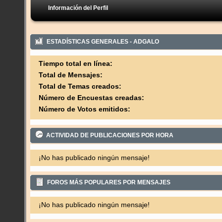
Información del Perfil
ESTADÍSTICAS GENERALES - ADGALO
Tiempo total en línea:
Total de Mensajes:
Total de Temas creados:
Número de Encuestas creadas:
Número de Votos emitidos:
ACTIVIDAD DE PUBLICACIONES POR HORA
¡No has publicado ningún mensaje!
FOROS MÁS POPULARES POR MENSAJES
¡No has publicado ningún mensaje!