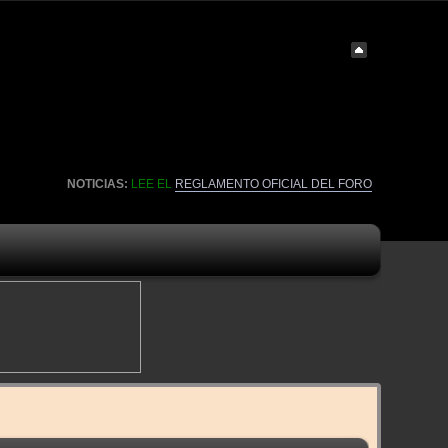
NOTICIAS:
LEE EL
REGLAMENTO OFICIAL DEL FORO