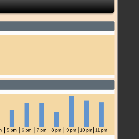
m
5 pm
6 pm
7 pm
8 pm
9 pm
10 pm
11 pm