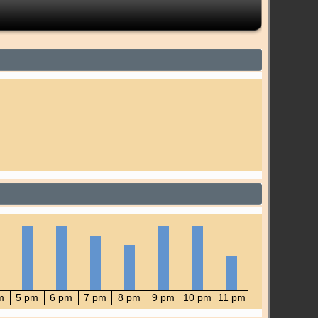
m
5 pm
6 pm
7 pm
8 pm
9 pm
10 pm
11 pm