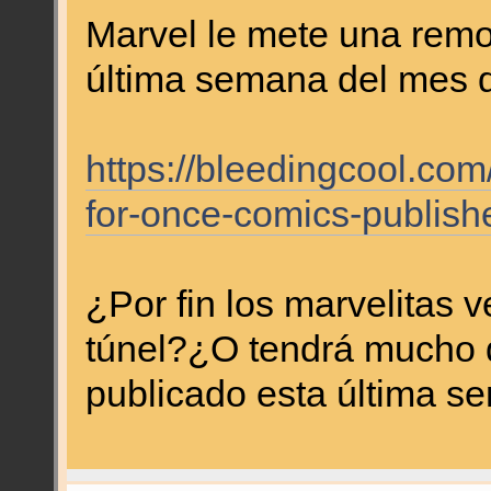
Marvel le mete una remo
última semana del mes 
https://bleedingcool.co
for-once-comics-publish
¿Por fin los marvelitas ve
túnel?¿O tendrá mucho 
publicado esta última 