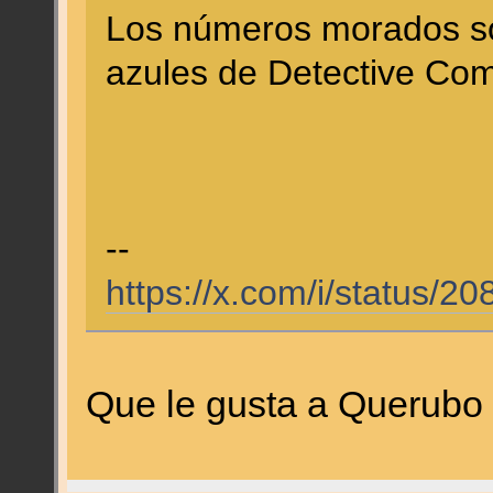
Los números morados son
azules de Detective Com
--
https://x.com/i/status
Que le gusta a Querubo 