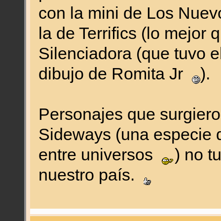
con la mini de Los Nuev
la de Terrifics (lo mejor q
Silenciadora (que tuvo e
dibujo de Romita Jr
).
Personajes que surgier
Sideways (una especie 
entre universos
) no t
nuestro país.