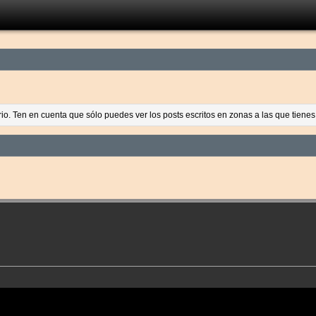
ario. Ten en cuenta que sólo puedes ver los posts escritos en zonas a las que tien