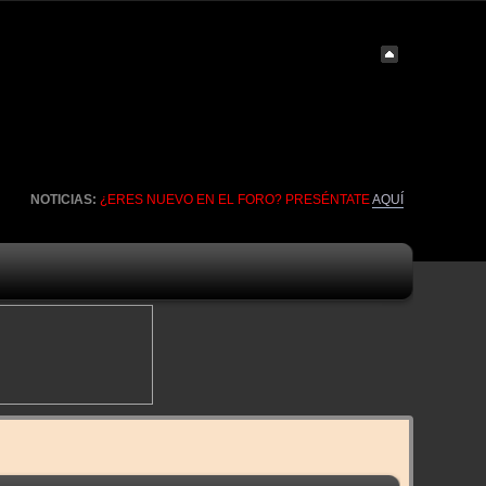
NOTICIAS:
¿ERES NUEVO EN EL FORO? PRESÉNTATE
AQUÍ